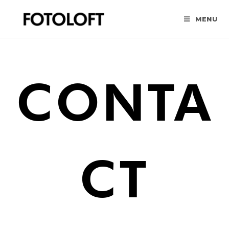
MENU
CONTA
CT